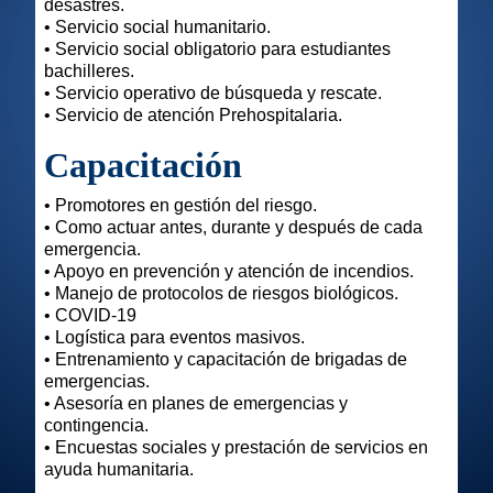
desastres.
• Servicio social humanitario.
• Servicio social obligatorio para estudiantes
bachilleres.
• Servicio operativo de búsqueda y rescate.
• Servicio de atención Prehospitalaria.
Capacitación
• Promotores en gestión del riesgo.
• Como actuar antes, durante y después de cada
emergencia.
• Apoyo en prevención y atención de incendios.
• Manejo de protocolos de riesgos biológicos.
• COVID-19
• Logística para eventos masivos.
• Entrenamiento y capacitación de brigadas de
emergencias.
• Asesoría en planes de emergencias y
contingencia.
• Encuestas sociales y prestación de servicios en
ayuda humanitaria.